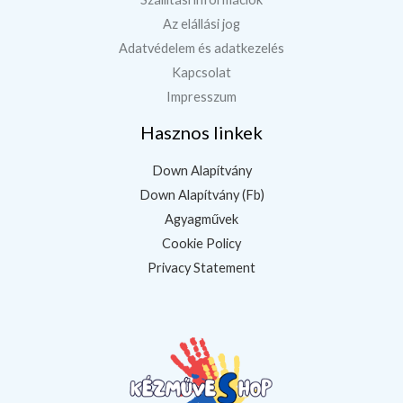
Az elállási jog
Adatvédelem és adatkezelés
Kapcsolat
Impresszum
Hasznos linkek
Down Alapítvány
Down Alapítvány (Fb)
Agyagművek
Cookie Policy
Privacy Statement