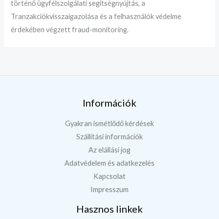
történő ügyfélszolgálati segítségnyújtás, a
Tranzakciókvisszaigazolása és a felhasználók védelme
érdekében végzett fraud-monitoring.
Információk
Gyakran ismétlődő kérdések
Szállítási információk
Az elállási jog
Adatvédelem és adatkezelés
Kapcsolat
Impresszum
Hasznos linkek