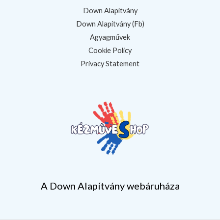
Down Alapítvány
Down Alapítvány (Fb)
Agyagművek
Cookie Policy
Privacy Statement
A Down Alapítvány webáruháza