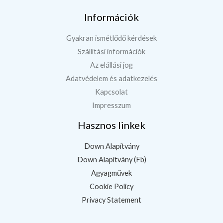
Információk
Gyakran ismétlődő kérdések
Szállítási információk
Az elállási jog
Adatvédelem és adatkezelés
Kapcsolat
Impresszum
Hasznos linkek
Down Alapítvány
Down Alapítvány (Fb)
Agyagművek
Cookie Policy
Privacy Statement