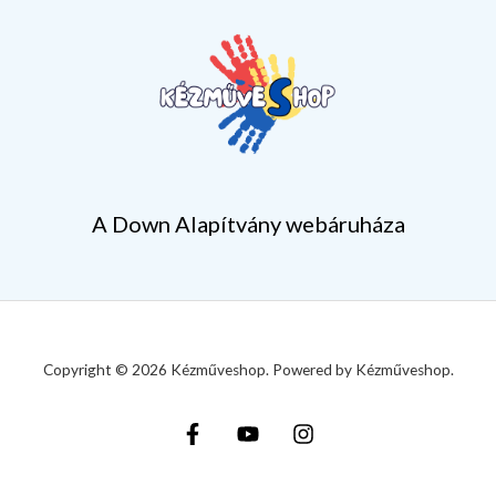
A Down Alapítvány webáruháza
Copyright © 2026 Kézműveshop. Powered by Kézműveshop.