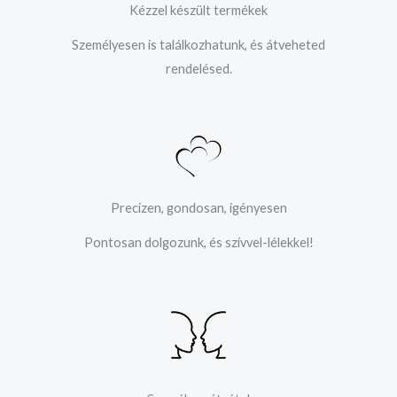
Kézzel készült termékek
Személyesen is találkozhatunk, és átveheted
rendelésed.
Precízen, gondosan, igényesen
Pontosan dolgozunk, és szívvel-lélekkel!