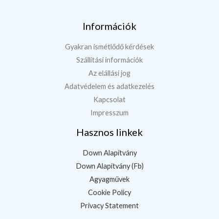
Információk
Gyakran ismétlődő kérdések
Szállítási információk
Az elállási jog
Adatvédelem és adatkezelés
Kapcsolat
Impresszum
Hasznos linkek
Down Alapítvány
Down Alapítvány (Fb)
Agyagművek
Cookie Policy
Privacy Statement