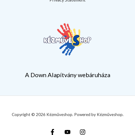
A Down Alapítvány webáruháza
Copyright © 2026 Kézműveshop. Powered by Kézműveshop.