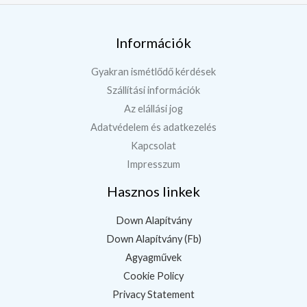
Információk
Gyakran ismétlődő kérdések
Szállítási információk
Az elállási jog
Adatvédelem és adatkezelés
Kapcsolat
Impresszum
Hasznos linkek
Down Alapítvány
Down Alapítvány (Fb)
Agyagművek
Cookie Policy
Privacy Statement