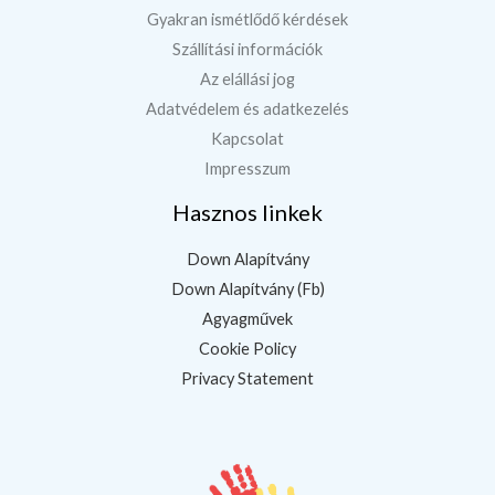
Gyakran ismétlődő kérdések
Szállítási információk
Az elállási jog
Adatvédelem és adatkezelés
Kapcsolat
Impresszum
Hasznos linkek
Down Alapítvány
Down Alapítvány (Fb)
Agyagművek
Cookie Policy
Privacy Statement