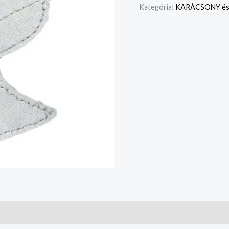
Kategória:
KARÁCSONY és