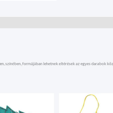
en, színében, formájában lehetnek eltérések az egyes darabok köz