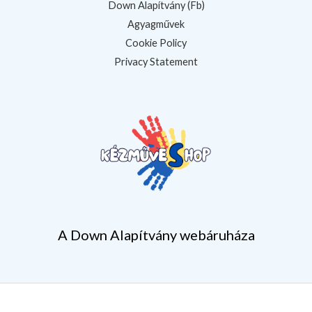
Down Alapítvány (Fb)
Agyagművek
Cookie Policy
Privacy Statement
A Down Alapítvány webáruháza