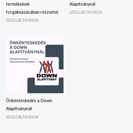
termékeinek
Alapítványnál
forgalmazásában részvétel
SZOLGÁLTATÁSOK
SZOLGÁLTATÁSOK
Önkénteskedés a Down
Alapítványnál
SZOLGÁLTATÁSOK