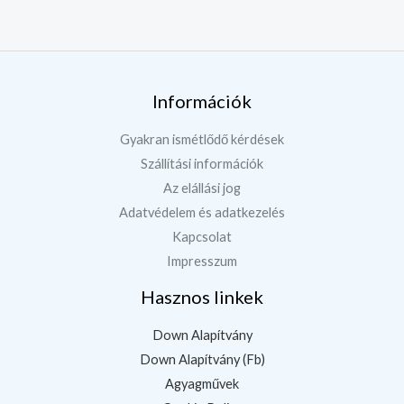
Információk
Gyakran ismétlődő kérdések
Szállítási információk
Az elállási jog
Adatvédelem és adatkezelés
Kapcsolat
Impresszum
Hasznos linkek
Down Alapítvány
Down Alapítvány (Fb)
Agyagművek