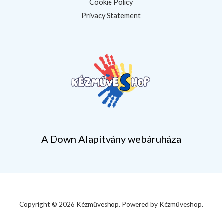
Cookie Policy
Privacy Statement
A Down Alapítvány webáruháza
Copyright © 2026 Kézműveshop. Powered by Kézműveshop.