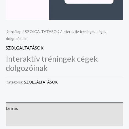
Kezdőlap
/
SZOLGÁLTATÁSOK
/ Interaktív tréningek cégek
dolgozóinak
SZOLGÁLTATÁSOK
Interaktív tréningek cégek
dolgozóinak
Kategória:
SZOLGÁLTATÁSOK
Leírás
Vélemények (0)