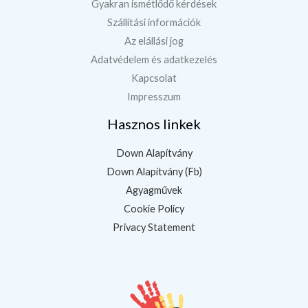
Gyakran ismétlődő kérdések
Szállítási információk
Az elállási jog
Adatvédelem és adatkezelés
Kapcsolat
Impresszum
Hasznos linkek
Down Alapítvány
Down Alapítvány (Fb)
Agyagművek
Cookie Policy
Privacy Statement