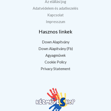
Az elállási jog
Adatvédelem és adatkezelés
Kapcsolat
Impresszum
Hasznos linkek
Down Alapítvány
Down Alapítvány (Fb)
Agyagművek
Cookie Policy
Privacy Statement