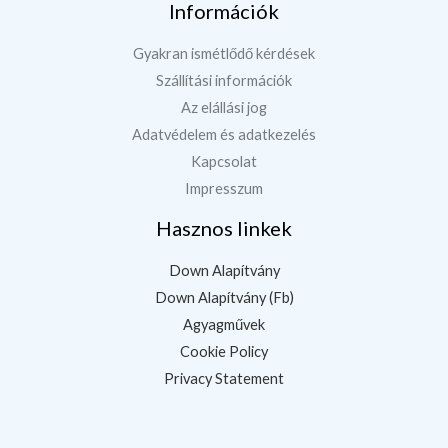
Információk
Gyakran ismétlődő kérdések
Szállítási információk
Az elállási jog
Adatvédelem és adatkezelés
Kapcsolat
Impresszum
Hasznos linkek
Down Alapítvány
Down Alapítvány (Fb)
Agyagművek
Cookie Policy
Privacy Statement