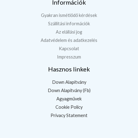
Információk
Gyakran ismétlődő kérdések
Szállítási információk
Az elállási jog
Adatvédelem és adatkezelés
Kapcsolat
Impresszum
Hasznos linkek
Down Alapítvány
Down Alapítvány (Fb)
Agyagművek
Cookie Policy
Privacy Statement