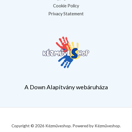
Cookie Policy
Privacy Statement
A Down Alapítvány webáruháza
Copyright © 2026 Kézműveshop. Powered by Kézműveshop.