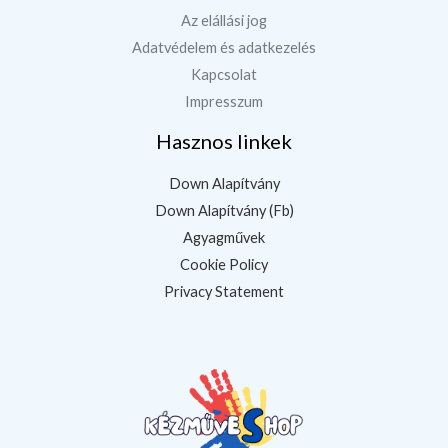
Az elállási jog
Adatvédelem és adatkezelés
Kapcsolat
Impresszum
Hasznos linkek
Down Alapítvány
Down Alapítvány (Fb)
Agyagművek
Cookie Policy
Privacy Statement