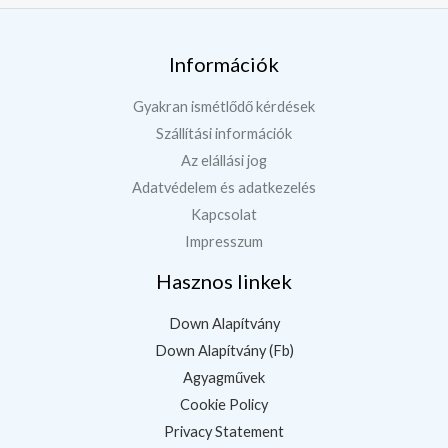
Információk
Gyakran ismétlődő kérdések
Szállítási információk
Az elállási jog
Adatvédelem és adatkezelés
Kapcsolat
Impresszum
Hasznos linkek
Down Alapítvány
Down Alapítvány (Fb)
Agyagművek
Cookie Policy
Privacy Statement