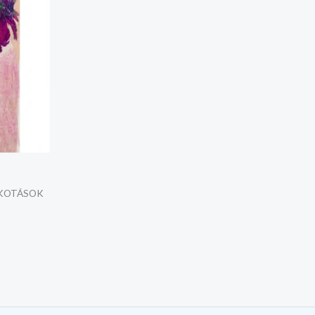
LKOTÁSOK