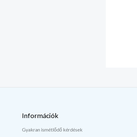
Információk
Gyakran ismétlődő kérdések