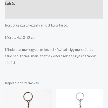
Leírás
Vélemények (0)
Bőrből készült, kézzel varrott kulcstartó.
Méret: kb.10-12 cm
Minden termék egyedi és kézzel készített, így méretében,
színében, formájában lehetnek eltérések az egyes darabok
között!
Kapcsolódó termékek