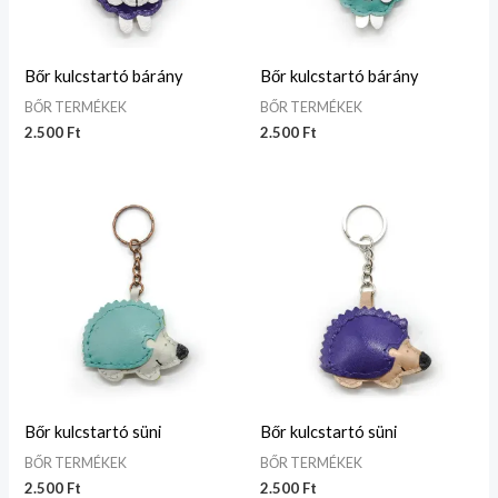
Bőr kulcstartó bárány
Bőr kulcstartó bárány
BŐR TERMÉKEK
BŐR TERMÉKEK
2.500
Ft
2.500
Ft
Bőr kulcstartó süni
Bőr kulcstartó süni
BŐR TERMÉKEK
BŐR TERMÉKEK
2.500
Ft
2.500
Ft