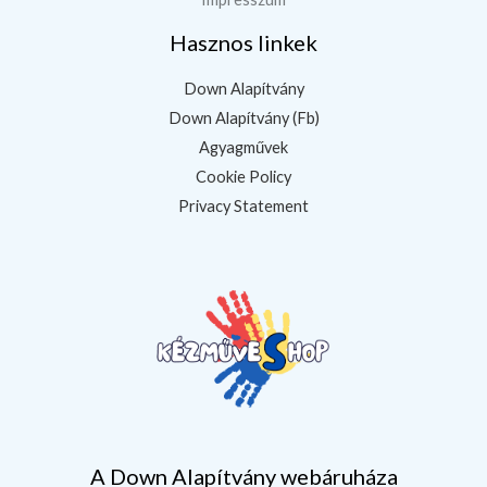
Hasznos linkek
Down Alapítvány
Down Alapítvány (Fb)
Agyagművek
Cookie Policy
Privacy Statement
A Down Alapítvány webáruháza