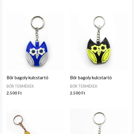
Bőr bagoly kulcstartó
Bőr bagoly kulcstartó
BŐR TERMÉKEK
BŐR TERMÉKEK
2.500
Ft
2.500
Ft