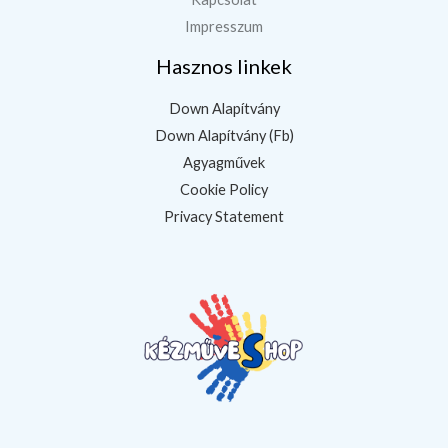
Impresszum
Hasznos linkek
Down Alapítvány
Down Alapítvány (Fb)
Agyagművek
Cookie Policy
Privacy Statement