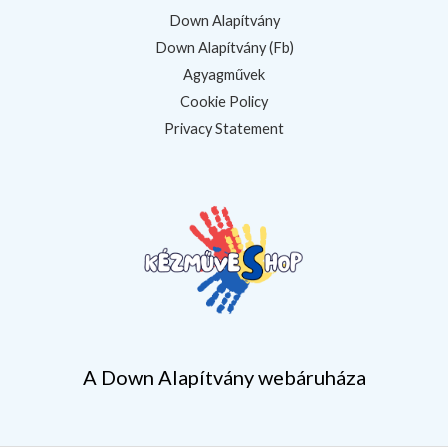
Down Alapítvány
Down Alapítvány (Fb)
Agyagművek
Cookie Policy
Privacy Statement
A Down Alapítvány webáruháza