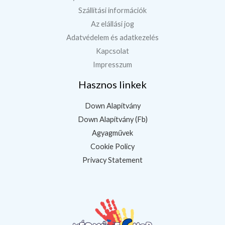
Szállítási információk
Az elállási jog
Adatvédelem és adatkezelés
Kapcsolat
Impresszum
Hasznos linkek
Down Alapítvány
Down Alapítvány (Fb)
Agyagművek
Cookie Policy
Privacy Statement