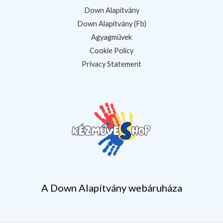
Down Alapítvány
Down Alapítvány (Fb)
Agyagművek
Cookie Policy
Privacy Statement
A Down Alapítvány webáruháza