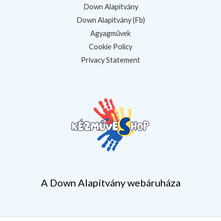
Down Alapítvány
Down Alapítvány (Fb)
Agyagművek
Cookie Policy
Privacy Statement
A Down Alapítvány webáruháza