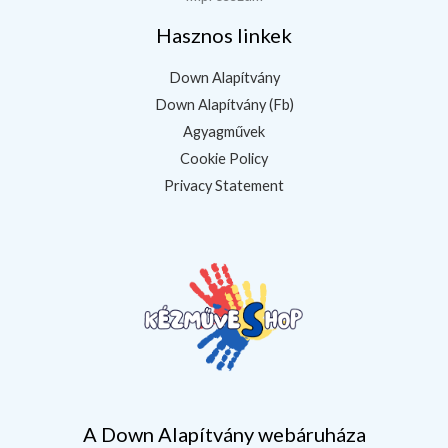
Hasznos linkek
Down Alapítvány
Down Alapítvány (Fb)
Agyagművek
Cookie Policy
Privacy Statement
A Down Alapítvány webáruháza