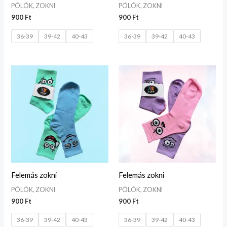
PÓLÓK, ZOKNI
PÓLÓK, ZOKNI
900
Ft
900
Ft
36-39
39-42
40-43
36-39
39-42
40-43
Felemás zokni
Felemás zokni
PÓLÓK, ZOKNI
PÓLÓK, ZOKNI
900
Ft
900
Ft
36-39
39-42
40-43
36-39
39-42
40-43