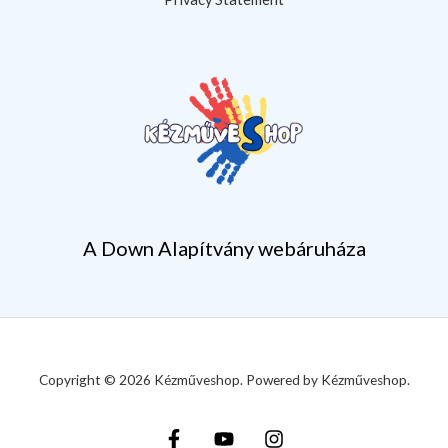
A Down Alapítvány webáruháza
Copyright © 2026 Kézműveshop. Powered by Kézműveshop.