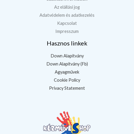
Az elállási jog
Adatvédelem és adatkezelés
Kapcsolat
Impresszum
Hasznos linkek
Down Alapítvány
Down Alapítvány (Fb)
Agyagművek
Cookie Policy
Privacy Statement