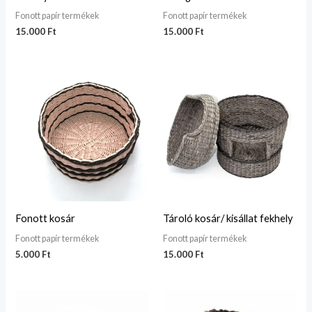
Fonott papír termékek
Fonott papír termékek
15.000
Ft
15.000
Ft
Fonott kosár
Tároló kosár/ kisállat fekhely
Fonott papír termékek
Fonott papír termékek
5.000
Ft
15.000
Ft