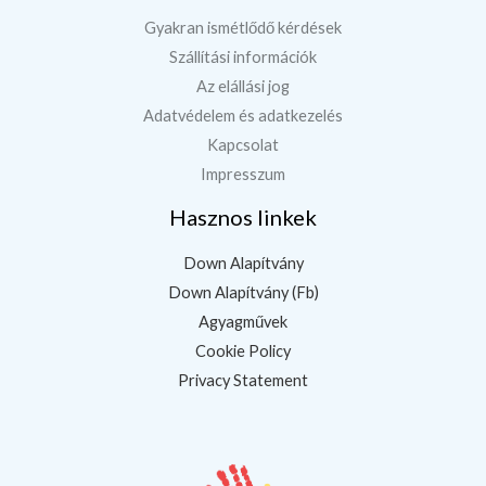
Gyakran ismétlődő kérdések
Szállítási információk
Az elállási jog
Adatvédelem és adatkezelés
Kapcsolat
Impresszum
Hasznos linkek
Down Alapítvány
Down Alapítvány (Fb)
Agyagművek
Cookie Policy
Privacy Statement