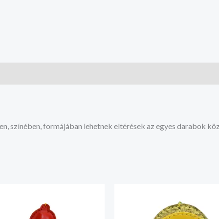
en, színében, formájában lehetnek eltérések az egyes darabok köz