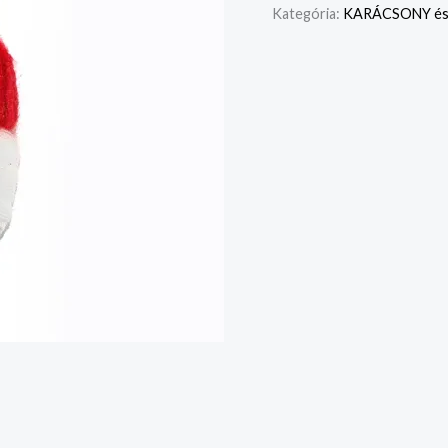
Kategória:
KARÁCSONY és