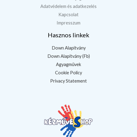
Adatvédelem és adatkezelés
Kapcsolat
Impresszum
Hasznos linkek
Down Alapítvány
Down Alapítvány (Fb)
Agyagművek
Cookie Policy
Privacy Statement