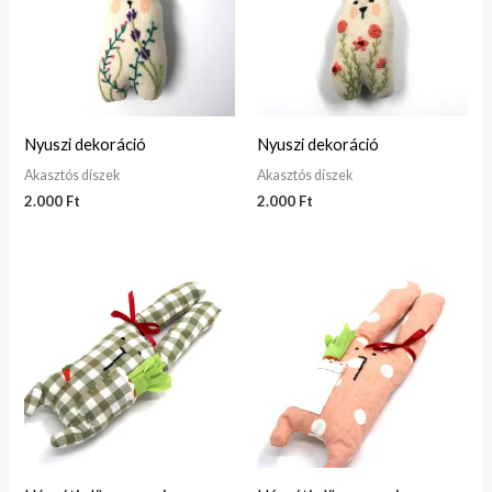
Nyuszi dekoráció
Nyuszi dekoráció
Akasztós díszek
Akasztós díszek
2.000
Ft
2.000
Ft