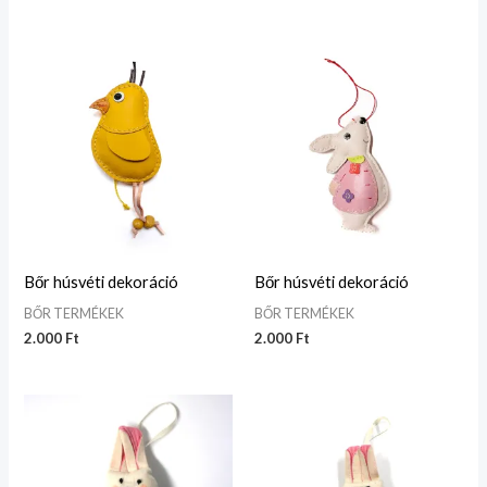
Bőr húsvéti dekoráció
Bőr húsvéti dekoráció
BŐR TERMÉKEK
BŐR TERMÉKEK
2.000
Ft
2.000
Ft