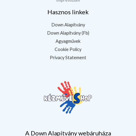
Hasznos linkek
Down Alapítvány
Down Alapítvány (Fb)
Agyagművek
Cookie Policy
Privacy Statement
A Down Alapítvány webáruháza