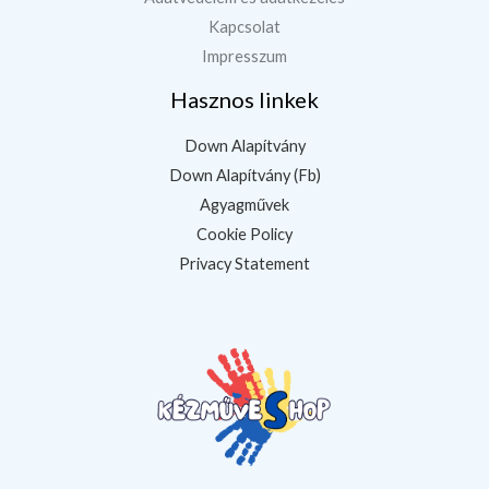
Kapcsolat
Impresszum
Hasznos linkek
Down Alapítvány
Down Alapítvány (Fb)
Agyagművek
Cookie Policy
Privacy Statement