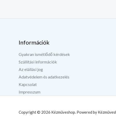
Információk
Gyakran ismétlődő kérdések
Szállítási információk
Az elállási jog
Adatvédelem és adatkezelés
Kapcsolat
Impresszum
Copyright © 2026 Kézműveshop. Powered by Kézműves