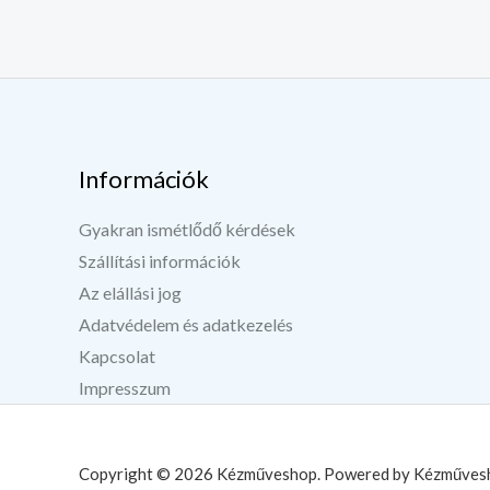
Információk
Gyakran ismétlődő kérdések
Szállítási információk
Az elállási jog
Adatvédelem és adatkezelés
Kapcsolat
Impresszum
Copyright © 2026 Kézműveshop. Powered by Kézműves