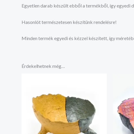
Egyetlen darab készült ebből a termékből, így egyedi 
Hasonlót természetesen készítünk rendelésre!
Minden termék egyedi és kézzel készített, így méretéb
Érdekelhetnek még…