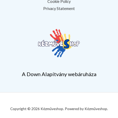
Cookie Policy
Privacy Statement
A Down Alapítvány webáruháza
Copyright © 2026 Kézműveshop. Powered by Kézműveshop.