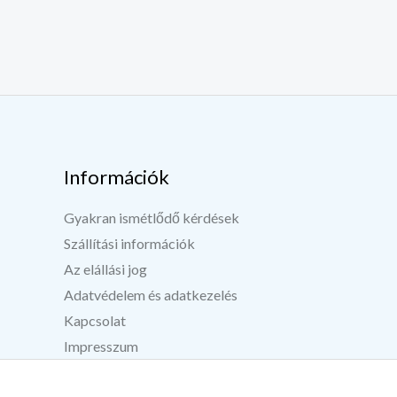
Információk
Gyakran ismétlődő kérdések
Szállítási információk
Az elállási jog
Adatvédelem és adatkezelés
Kapcsolat
Impresszum