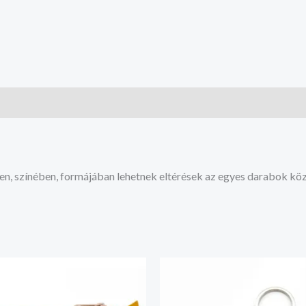
en, színében, formájában lehetnek eltérések az egyes darabok köz