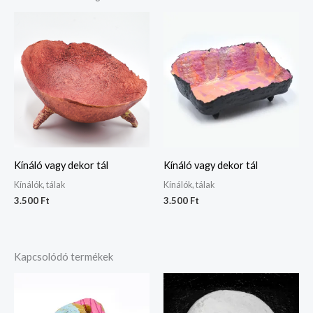
Kínáló vagy dekor tál
Kínáló vagy dekor tál
Kínálók, tálak
Kínálók, tálak
3.500
Ft
3.500
Ft
Kapcsolódó termékek