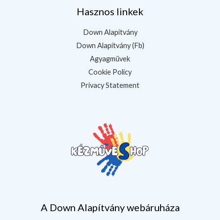
Hasznos linkek
Down Alapítvány
Down Alapítvány (Fb)
Agyagművek
Cookie Policy
Privacy Statement
A Down Alapítvány webáruháza