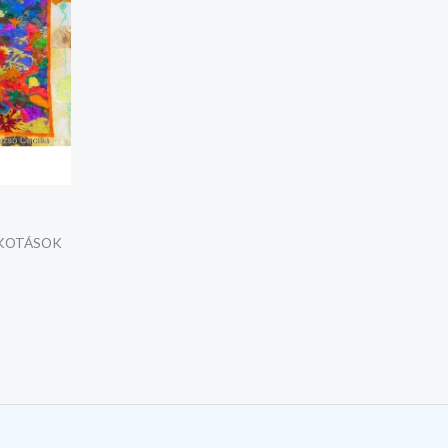
LKOTÁSOK