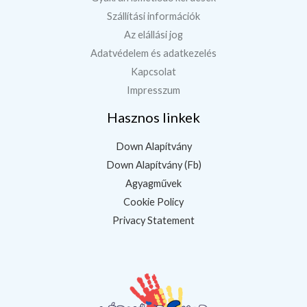
Szállítási információk
Az elállási jog
Adatvédelem és adatkezelés
Kapcsolat
Impresszum
Hasznos linkek
Down Alapítvány
Down Alapítvány (Fb)
Agyagművek
Cookie Policy
Privacy Statement