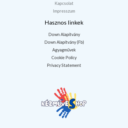
Kapcsolat
Impresszum
Hasznos linkek
Down Alapítvány
Down Alapítvány (Fb)
Agyagművek
Cookie Policy
Privacy Statement