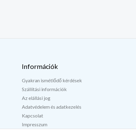
Információk
Gyakran ismétlődő kérdések
Szállítási információk
Az elállási jog
Adatvédelem és adatkezelés
Kapcsolat
Impresszum