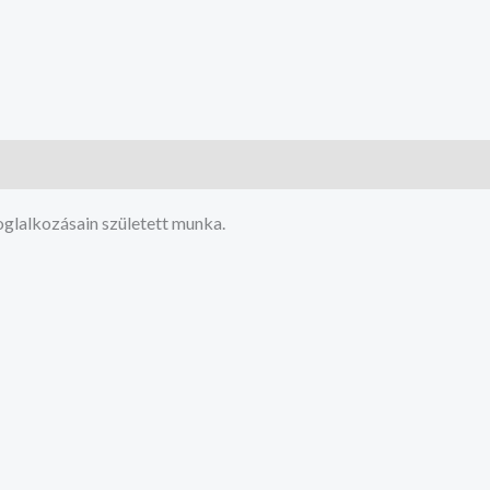
glalkozásain született munka.