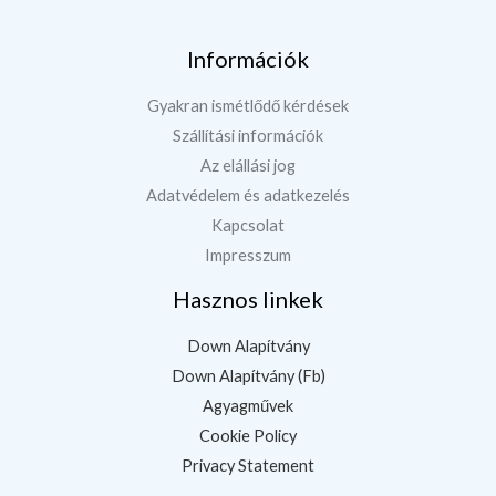
Információk
Gyakran ismétlődő kérdések
Szállítási információk
Az elállási jog
Adatvédelem és adatkezelés
Kapcsolat
Impresszum
Hasznos linkek
Down Alapítvány
Down Alapítvány (Fb)
Agyagművek
Cookie Policy
Privacy Statement