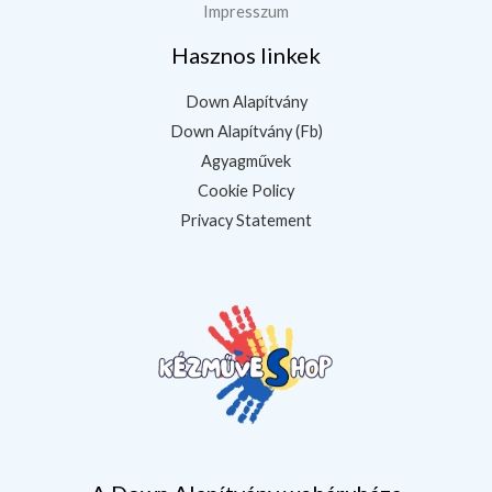
Impresszum
Hasznos linkek
Down Alapítvány
Down Alapítvány (Fb)
Agyagművek
Cookie Policy
Privacy Statement