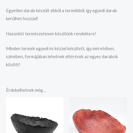
Egyetlen darab készült ebből a termékből, így egyedi darab
kerülhet hozzád!
Hasonlót természetesen készítünk rendelésre!
Minden termék egyedi és kézzel készített, így méretében,
színében, formájában lehetnek eltérések az egyes darabok
között!
Érdekelhetnek még…