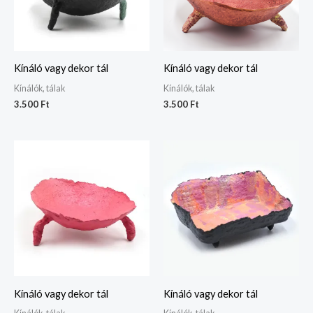
Kínáló vagy dekor tál
Kínáló vagy dekor tál
Kínálók, tálak
Kínálók, tálak
3.500
Ft
3.500
Ft
Kínáló vagy dekor tál
Kínáló vagy dekor tál