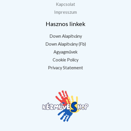
Kapcsolat
Impresszum
Hasznos linkek
Down Alapítvány
Down Alapítvány (Fb)
Agyagművek
Cookie Policy
Privacy Statement