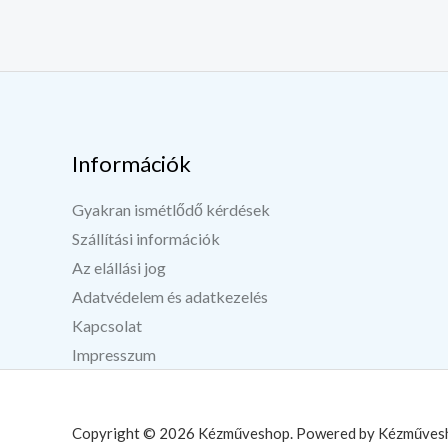
Információk
Gyakran ismétlődő kérdések
Szállítási információk
Az elállási jog
Adatvédelem és adatkezelés
Kapcsolat
Impresszum
Copyright © 2026 Kézműveshop. Powered by Kézműves